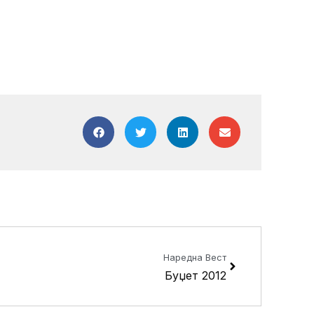
Next
Наредна Вест
Буџет 2012