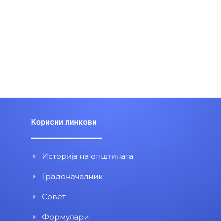
Корисни линкови
Историја на општината
Градоначалник
Совет
Формулари