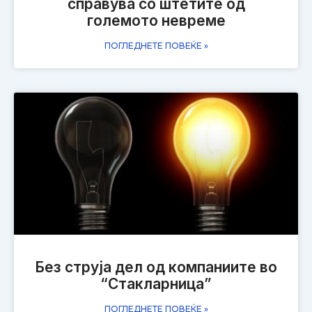
справува со штетите од
големото невреме
ПОГЛЕДНЕТЕ ПОВЕЌЕ »
Без струја дел од компаниите во
“Стакларница”
ПОГЛЕДНЕТЕ ПОВЕЌЕ »