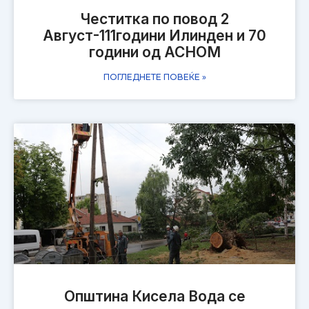
Честитка по повод 2
Август-111години Илинден и 70
години од АСНОМ
ПОГЛЕДНЕТЕ ПОВЕЌЕ »
Општина Кисела Вода се