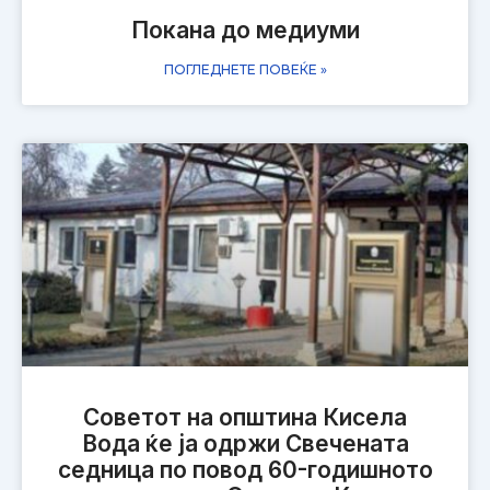
Покана до медиуми
ПОГЛЕДНЕТЕ ПОВЕЌЕ »
Советот на општина Кисела
Вода ќе ја одржи Свечената
седница по повод 60-годишното