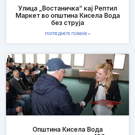
Улица „Востаничка“ кај Рептил
Маркет во општина Кисела Вода
без струја
ПОГЛЕДНЕТЕ ПОВЕЌЕ »
Општина Кисела Вода