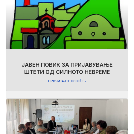
ЈАВЕН ПОВИК ЗА ПРИЈАВУВАЊЕ
ШТЕТИ ОД СИЛНОТО НЕВРЕМЕ
ПРОЧИТАЈТЕ ПОВЕЌЕ »