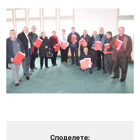
Споделете: