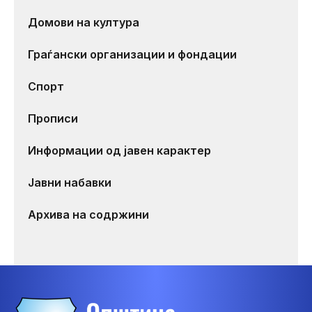
Домови на култура
Граѓански организации и фондации
Спорт
Прописи
Информации од јавен карактер
Јавни набавки
Архива на содржини