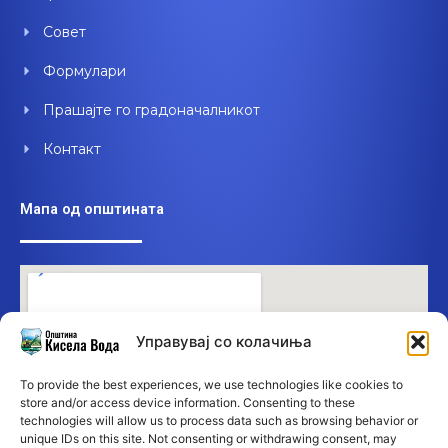
Совет
Формулари
Прашајте го градоначалникот
Контакт
Мапа од општината
Управувај со колачиња
To provide the best experiences, we use technologies like cookies to
store and/or access device information. Consenting to these
technologies will allow us to process data such as browsing behavior or
unique IDs on this site. Not consenting or withdrawing consent, may