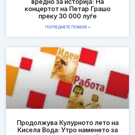
вредно за историја: На
концертот на Петар Грашо
преку 30 000 луѓе
ПОГЛЕДНЕТЕ ПОВЕЌЕ »
Продолжува Кулурното лето на
Кисела Вода: Утро наменето за