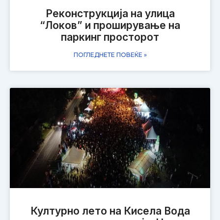
Реконструкција на улица
“Локов” и проширување на
паркинг просторот
ПОГЛЕДНЕТЕ ПОВЕЌЕ »
Културно лето на Кисела Вода