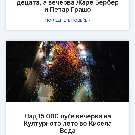
децата, а вечерва Жаре Бербер
и Петар Грашо
ПОГЛЕДНЕТЕ ПОВЕЌЕ »
Над 15 000 луѓе вечерва на
Културното лето во Кисела
Вода