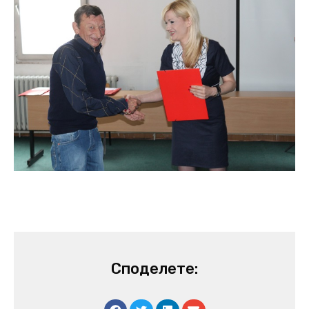
Споделете: