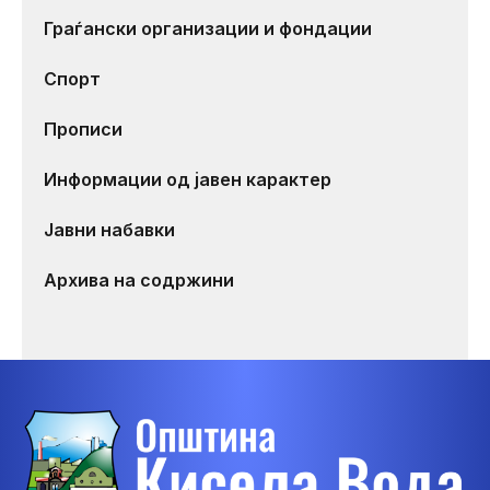
Граѓански организации и фондации
Спорт
Прописи
Информации од јавен карактер
Јавни набавки
Архива на содржини