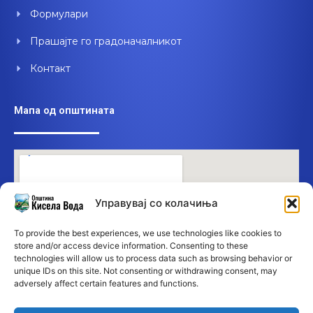
Формулари
Прашајте го градоначалникот
Контакт
Мапа од општината
Управувај со колачиња
To provide the best experiences, we use technologies like cookies to
store and/or access device information. Consenting to these
technologies will allow us to process data such as browsing behavior or
unique IDs on this site. Not consenting or withdrawing consent, may
adversely affect certain features and functions.