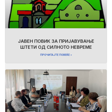
ЈАВЕН ПОВИК ЗА ПРИЈАВУВАЊЕ
ШТЕТИ ОД СИЛНОТО НЕВРЕМЕ
ПРОЧИТАЈТЕ ПОВЕЌЕ »