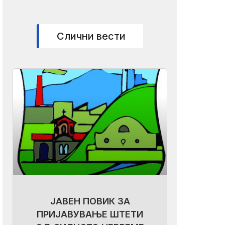
Слични вести
ЈАВЕН ПОВИК ЗА
ПРИЈАВУВАЊЕ ШТЕТИ