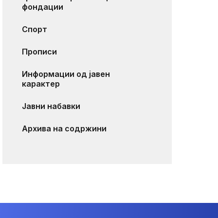
фондации
Спорт
Прописи
Информации од јавен
карактер
Јавни набавки
Архива на содржини