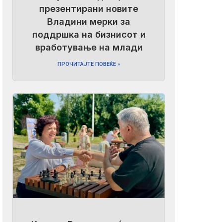
презентирани новите
Владини мерки за
поддршка на бизнисот и
вработување на млади
ПРОЧИТАЈТЕ ПОВЕЌЕ »