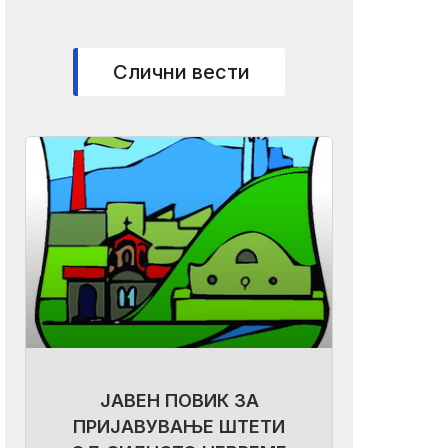
Слични вести
ЈАВЕН ПОВИК ЗА
ПРИЈАВУВАЊЕ ШТЕТИ