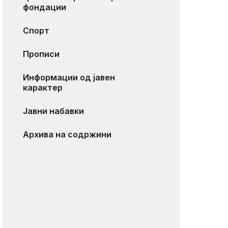
фондации
Спорт
Прописи
Информации од јавен
карактер
Јавни набавки
Архива на содржини