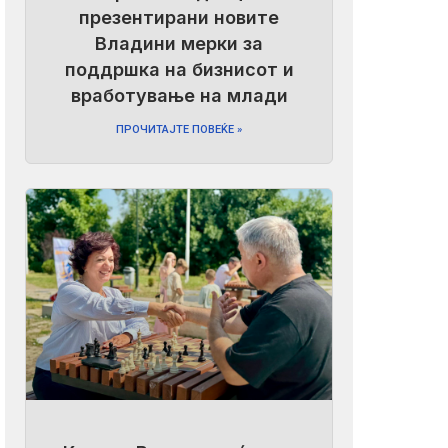
презентирани новите
Владини мерки за
поддршка на бизнисот и
вработување на млади
ПРОЧИТАЈТЕ ПОВЕЌЕ »