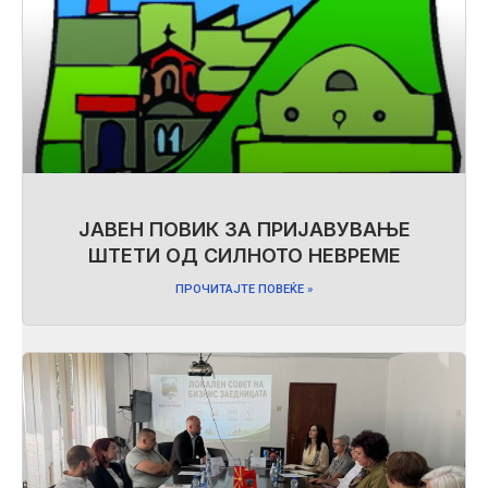
ЈАВЕН ПОВИК ЗА ПРИЈАВУВАЊЕ
ШТЕТИ ОД СИЛНОТО НЕВРЕМЕ
ПРОЧИТАЈТЕ ПОВЕЌЕ »