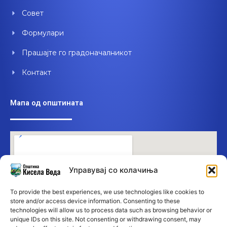
Совет
Формулари
Прашајте го градоначалникот
Контакт
Мапа од општината
Управувај со колачиња
To provide the best experiences, we use technologies like cookies to
store and/or access device information. Consenting to these
technologies will allow us to process data such as browsing behavior or
unique IDs on this site. Not consenting or withdrawing consent, may