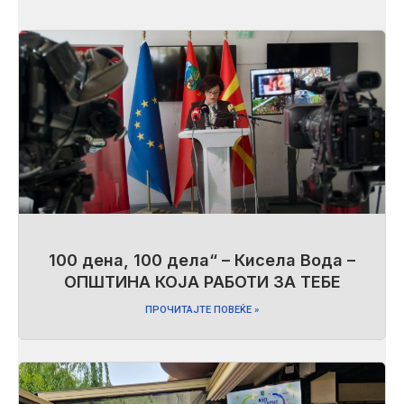
100 дена, 100 дела“ – Кисела Вода –
ОПШТИНА КОЈА РАБОТИ ЗА ТЕБЕ
ПРОЧИТАЈТЕ ПОВЕЌЕ »