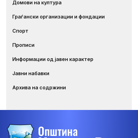
Домови на култура
Граѓански организации и фондации
Спорт
Прописи
Информации од јавен карактер
Јавни набавки
Архива на содржини