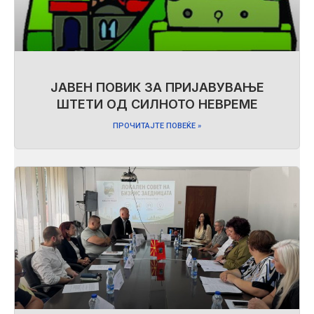
ЈАВЕН ПОВИК ЗА ПРИЈАВУВАЊЕ
ШТЕТИ ОД СИЛНОТО НЕВРЕМЕ
ПРОЧИТАЈТЕ ПОВЕЌЕ »