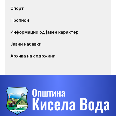
Спорт
Прописи
Информации од јавен карактер
Јавни набавки
Архива на содржини