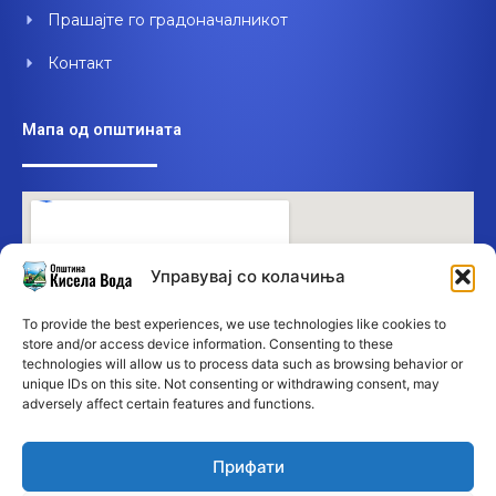
Прашајте го градоначалникот
Контакт
Мапа од општината
Управувај со колачиња
To provide the best experiences, we use technologies like cookies to
store and/or access device information. Consenting to these
technologies will allow us to process data such as browsing behavior or
unique IDs on this site. Not consenting or withdrawing consent, may
adversely affect certain features and functions.
Прифати