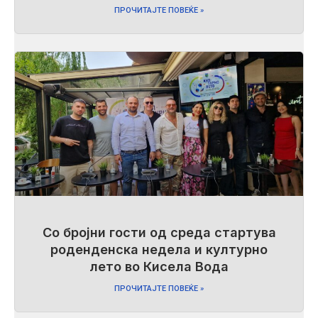
ПРОЧИТАЈТЕ ПОВЕЌЕ »
Со бројни гости од среда стартува
роденденска недела и културно
лето во Кисела Вода
ПРОЧИТАЈТЕ ПОВЕЌЕ »