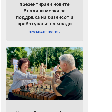
презентирани новите
Владини мерки за
поддршка на бизнисот и
вработување на млади
ПРОЧИТАЈТЕ ПОВЕЌЕ »