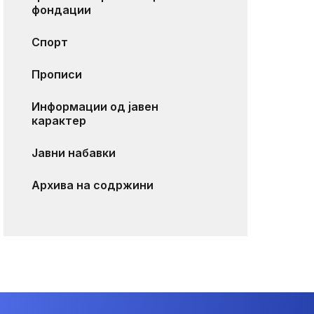
фондации
Спорт
Прописи
Информации од јавен
карактер
Јавни набавки
Архива на содржини