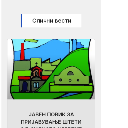
Слични вести
ЈАВЕН ПОВИК ЗА
ПРИЈАВУВАЊЕ ШТЕТИ