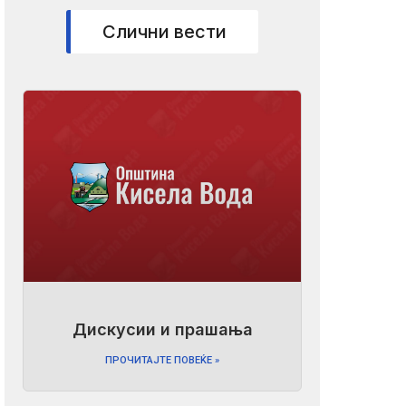
Слични вести
Дискусии и прашања
ПРОЧИТАЈТЕ ПОВЕЌЕ »