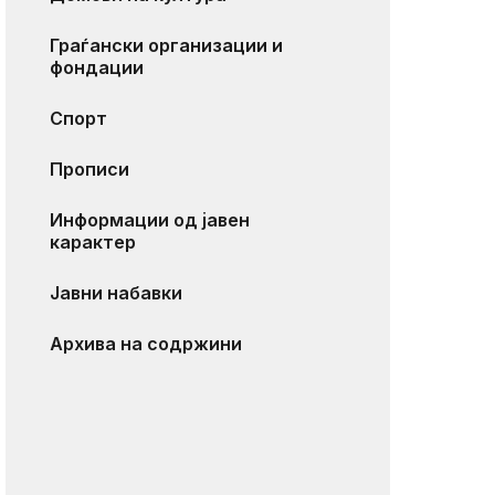
Граѓански организации и
фондации
Спорт
Прописи
Информации од јавен
карактер
Јавни набавки
Архива на содржини