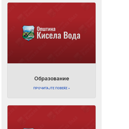
Образование
ПРОЧИТАЈТЕ ПОВЕЌЕ »