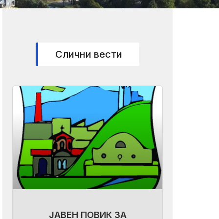
Слични вести
ЈАВЕН ПОВИК ЗА