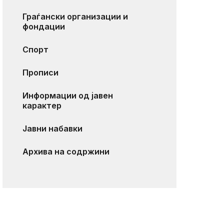
Граѓански организации и
фондации
Спорт
Прописи
Информации од јавен
карактер
Јавни набавки
Архива на содржини