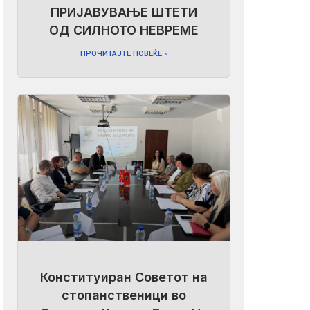
ПРИЈАВУВАЊЕ ШТЕТИ
ОД СИЛНОТО НЕВРЕМЕ
ПРОЧИТАЈТЕ ПОВЕЌЕ »
Конституиран Советот на
стопанственици во