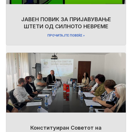
ЈАВЕН ПОВИК ЗА ПРИЈАВУВАЊЕ
ШТЕТИ ОД СИЛНОТО НЕВРЕМЕ
ПРОЧИТАЈТЕ ПОВЕЌЕ »
Конституиран Советот на