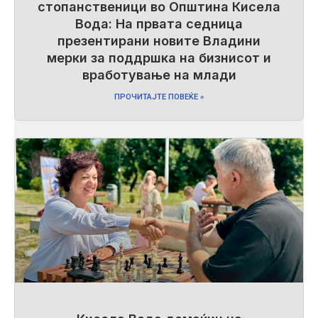
стопанственици во Општина Кисела
Вода: На првата седница
презентирани новите Владини
мерки за поддршка на бизнисот и
вработување на млади
ПРОЧИТАЈТЕ ПОВЕЌЕ »