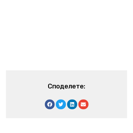
Споделете: