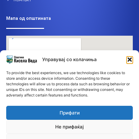
Мапа од општината
Управувај со колачиња
To provide the best experiences, we use technologies like cookies to
store and/or access device information. Consenting to these
technologies will allow us to process data such as browsing behavior or
unique IDs on this site. Not consenting or withdrawing consent, may
adversely affect certain features and functions.
Прифати
Не прифаќај