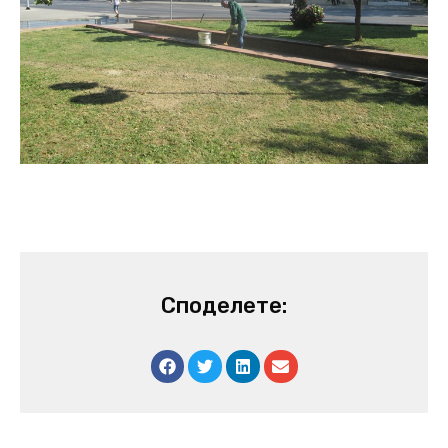
Споделете: