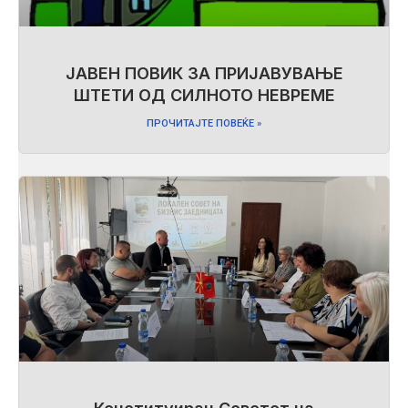
ЈАВЕН ПОВИК ЗА ПРИЈАВУВАЊЕ
ШТЕТИ ОД СИЛНОТО НЕВРЕМЕ
ПРОЧИТАЈТЕ ПОВЕЌЕ »