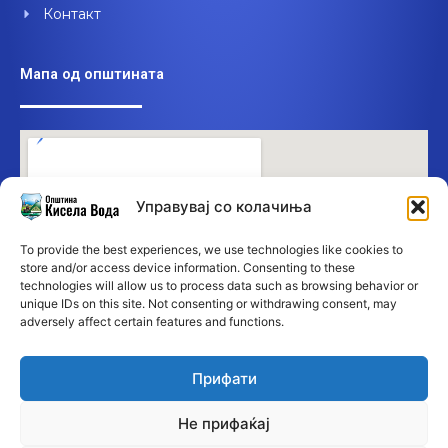
Контакт
Мапа од општината
Управувај со колачиња
To provide the best experiences, we use technologies like cookies to
store and/or access device information. Consenting to these
technologies will allow us to process data such as browsing behavior or
unique IDs on this site. Not consenting or withdrawing consent, may
adversely affect certain features and functions.
Прифати
Не прифаќај