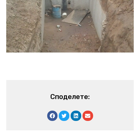
Споделете: