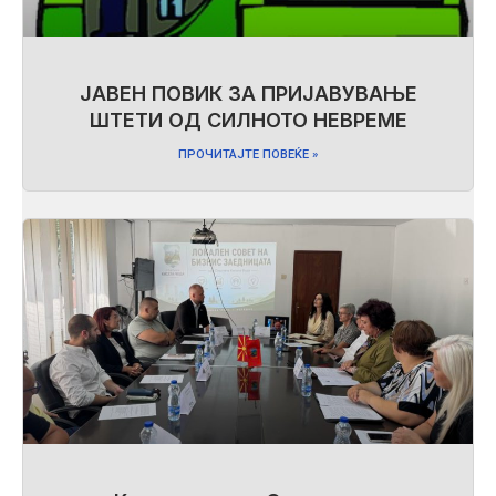
ЈАВЕН ПОВИК ЗА ПРИЈАВУВАЊЕ
ШТЕТИ ОД СИЛНОТО НЕВРЕМЕ
ПРОЧИТАЈТЕ ПОВЕЌЕ »