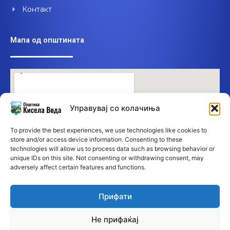
Контакт
Мапа од општината
Управувај со колачиња
To provide the best experiences, we use technologies like cookies to
store and/or access device information. Consenting to these
technologies will allow us to process data such as browsing behavior or
unique IDs on this site. Not consenting or withdrawing consent, may
adversely affect certain features and functions.
Прифати
Не прифаќај