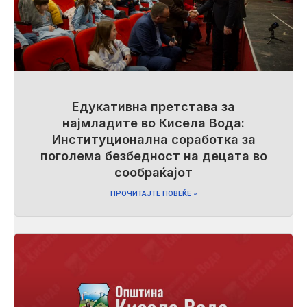
Едукативна претстава за
најмладите во Кисела Вода:
Институционална соработка за
поголема безбедност на децата во
сообраќајот
ПРОЧИТАЈТЕ ПОВЕЌЕ »