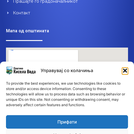
Прашајте го градоначалникот
Контакт
Мапа од општината
Управувај со колачиња
To provide the best experiences, we use technologies like cookies to
store and/or access device information. Consenting to these
technologies will allow us to process data such as browsing behavior or
unique IDs on this site. Not consenting or withdrawing consent, may
adversely affect certain features and functions.
Прифати