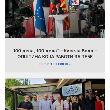
100 дена, 100 дела“ – Кисела Вода –
ОПШТИНА КОЈА РАБОТИ ЗА ТЕБЕ
ПРОЧИТАЈТЕ ПОВЕЌЕ »