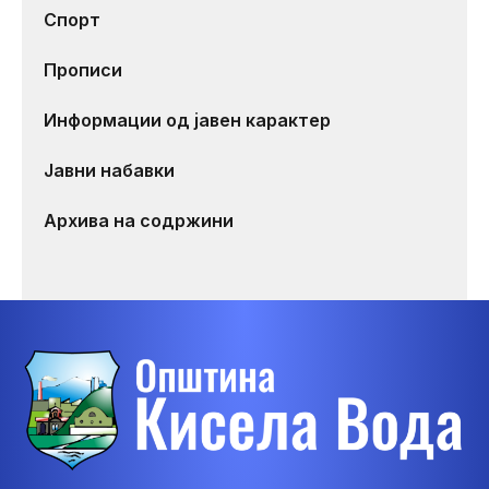
Спорт
Прописи
Информации од јавен карактер
Јавни набавки
Архива на содржини