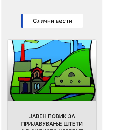
Слични вести
ЈАВЕН ПОВИК ЗА
ПРИЈАВУВАЊЕ ШТЕТИ