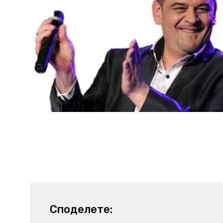
Споделете: