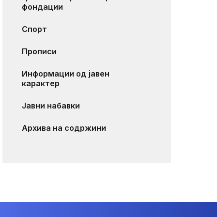
фондации
Спорт
Прописи
Информации од јавен
карактер
Јавни набавки
Архива на содржини