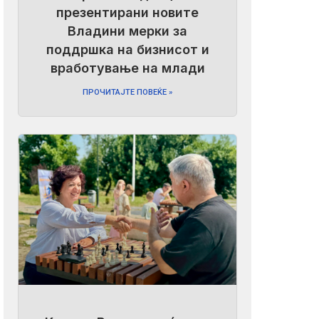
презентирани новите
Владини мерки за
поддршка на бизнисот и
вработување на млади
ПРОЧИТАЈТЕ ПОВЕЌЕ »