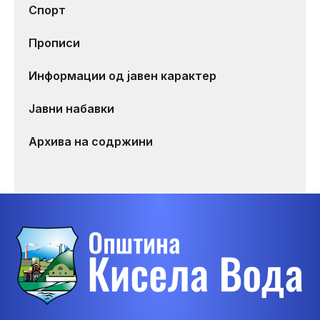
Спорт
Прописи
Информации од јавен карактер
Јавни набавки
Архива на содржини