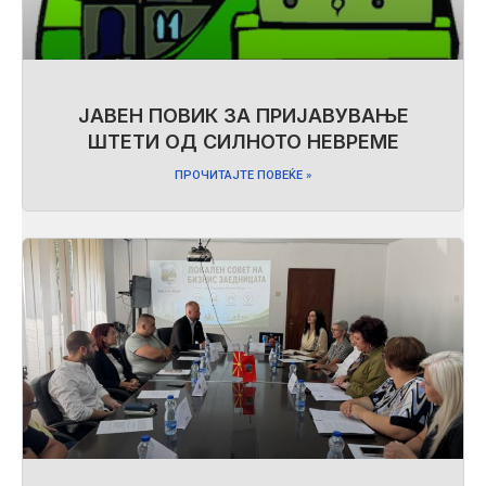
ЈАВЕН ПОВИК ЗА ПРИЈАВУВАЊЕ
ШТЕТИ ОД СИЛНОТО НЕВРЕМЕ
ПРОЧИТАЈТЕ ПОВЕЌЕ »