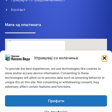
Прашајте го градоначалникот
Контакт
Мапа од општината
Управувај со колачиња
To provide the best experiences, we use technologies like cookies to
store and/or access device information. Consenting to these
technologies will allow us to process data such as browsing behavior or
unique IDs on this site. Not consenting or withdrawing consent, may
adversely affect certain features and functions.
Прифати