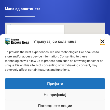
Мапа од општината
Управувај со колачиња
To provide the best experiences, we use technologies like cookies to
store and/or access device information. Consenting to these
technologies will allow us to process data such as browsing behavior or
unique IDs on this site. Not consenting or withdrawing consent, may
adversely affect certain features and functions.
Прифати
Не прифаќај
Погледнете опции