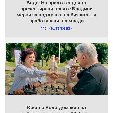
Вода: На првата седница
презентирани новите Владини
мерки за поддршка на бизнисот и
вработување на млади
ПРОЧИТАЈТЕ ПОВЕЌЕ »
Кисела Вода домаќин на