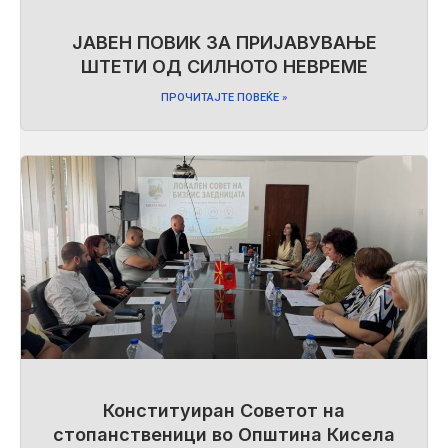
ЈАВЕН ПОВИК ЗА ПРИЈАВУВАЊЕ
ШТЕТИ ОД СИЛНОТО НЕВРЕМЕ
ПРОЧИТАЈТЕ ПОВЕЌЕ »
Конституиран Советот на
стопанственици во Општина Кисела