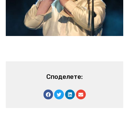
Споделете: