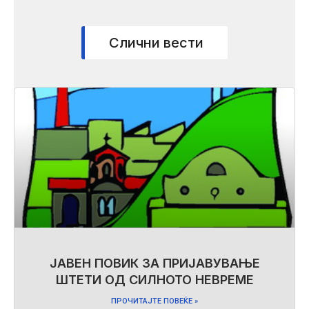
Слични вести
ЈАВЕН ПОВИК ЗА ПРИЈАВУВАЊЕ
ШТЕТИ ОД СИЛНОТО НЕВРЕМЕ
ПРОЧИТАЈТЕ ПОВЕЌЕ »