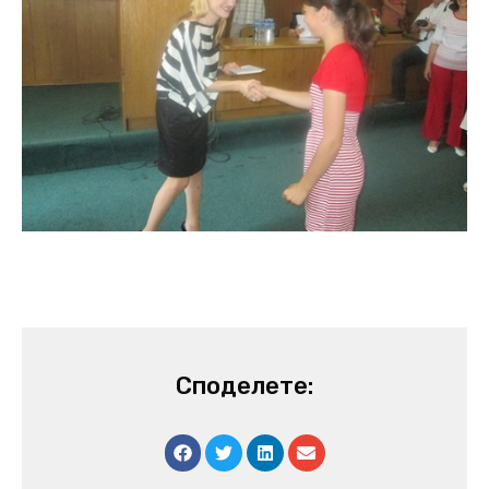
Споделете: