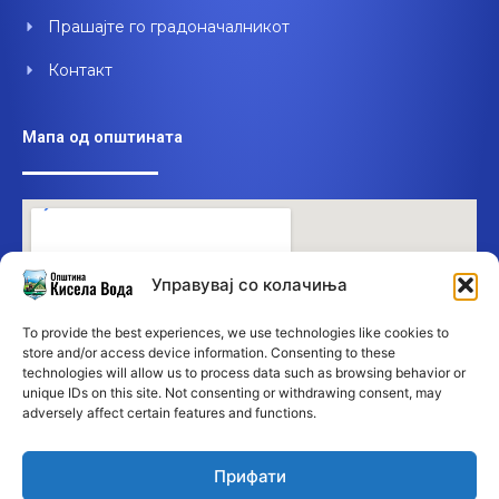
Прашајте го градоначалникот
Контакт
Мапа од општината
Управувај со колачиња
To provide the best experiences, we use technologies like cookies to
store and/or access device information. Consenting to these
technologies will allow us to process data such as browsing behavior or
unique IDs on this site. Not consenting or withdrawing consent, may
adversely affect certain features and functions.
Прифати