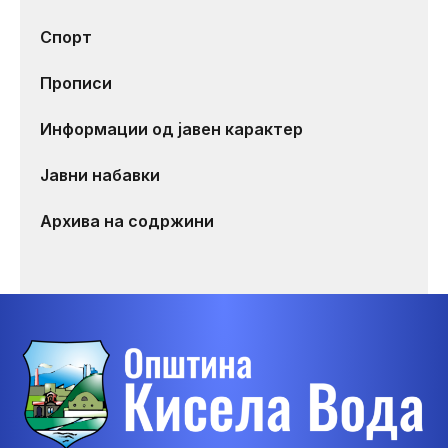
Спорт
Прописи
Информации од јавен карактер
Јавни набавки
Архива на содржини