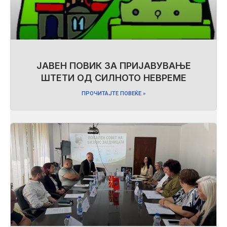
ЈАВЕН ПОВИК ЗА ПРИЈАВУВАЊЕ
ШТЕТИ ОД СИЛНОТО НЕВРЕМЕ
ПРОЧИТАЈТЕ ПОВЕЌЕ »