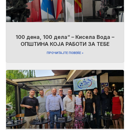
100 дена, 100 дела“ – Кисела Вода –
ОПШТИНА КОЈА РАБОТИ ЗА ТЕБЕ
ПРОЧИТАЈТЕ ПОВЕЌЕ »