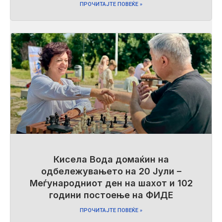
ПРОЧИТАЈТЕ ПОВЕЌЕ »
Кисела Вода домаќин на
одбележувањето на 20 Јули –
Меѓународниот ден на шахот и 102
години постоење на ФИДЕ
ПРОЧИТАЈТЕ ПОВЕЌЕ »