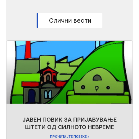
Слични вести
ЈАВЕН ПОВИК ЗА ПРИЈАВУВАЊЕ
ШТЕТИ ОД СИЛНОТО НЕВРЕМЕ
ПРОЧИТАЈТЕ ПОВЕЌЕ »