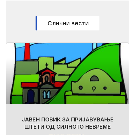
Слични вести
ЈАВЕН ПОВИК ЗА ПРИЈАВУВАЊЕ
ШТЕТИ ОД СИЛНОТО НЕВРЕМЕ