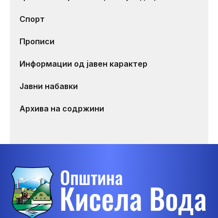
Спорт
Прописи
Информации од јавен карактер
Јавни набавки
Архива на содржини