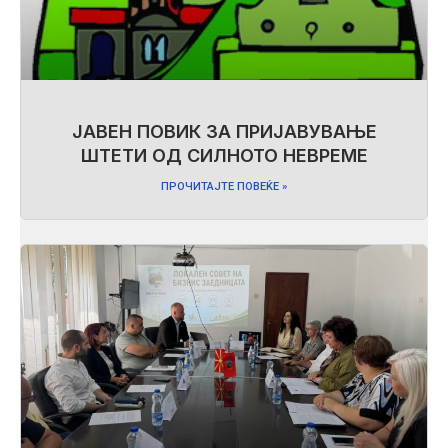
ЈАВЕН ПОВИК ЗА ПРИЈАВУВАЊЕ
ШТЕТИ ОД СИЛНОТО НЕВРЕМЕ
ПРОЧИТАЈТЕ ПОВЕЌЕ »