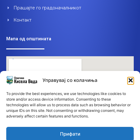
Прашајте го градоначалникот
Контакт
Мапа од општината
Управувај со колачиња
To provide the best experiences, we use technologies like cookies to
store and/or access device information. Consenting to these
technologies will allow us to process data such as browsing behavior or
unique IDs on this site. Not consenting or withdrawing consent, may
adversely affect certain features and functions.
Прифати