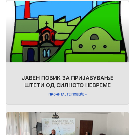
ЈАВЕН ПОВИК ЗА ПРИЈАВУВАЊЕ
ШТЕТИ ОД СИЛНОТО НЕВРЕМЕ
ПРОЧИТАЈТЕ ПОВЕЌЕ »