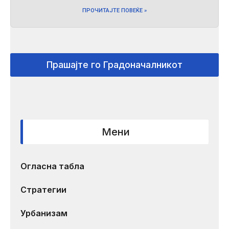
ПРОЧИТАЈТЕ ПОВЕЌЕ »
Прашајте го Градоначалникот
Мени
Огласна табла
Стратегии
Урбанизам