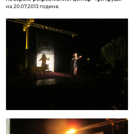
на 20.07.2013 година.