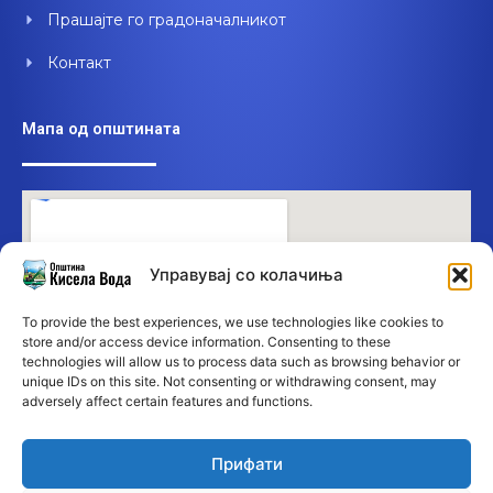
Прашајте го градоначалникот
Контакт
Мапа од општината
Управувај со колачиња
To provide the best experiences, we use technologies like cookies to
store and/or access device information. Consenting to these
technologies will allow us to process data such as browsing behavior or
unique IDs on this site. Not consenting or withdrawing consent, may
adversely affect certain features and functions.
Прифати