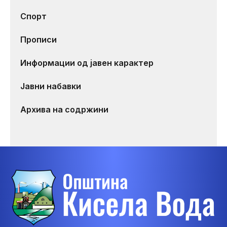
Спорт
Прописи
Информации од јавен карактер
Јавни набавки
Архива на содржини