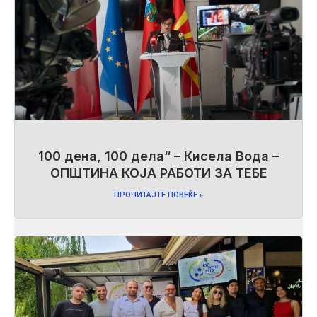
100 дена, 100 дела“ – Кисела Вода –
ОПШТИНА КОЈА РАБОТИ ЗА ТЕБЕ
ПРОЧИТАЈТЕ ПОВЕЌЕ »