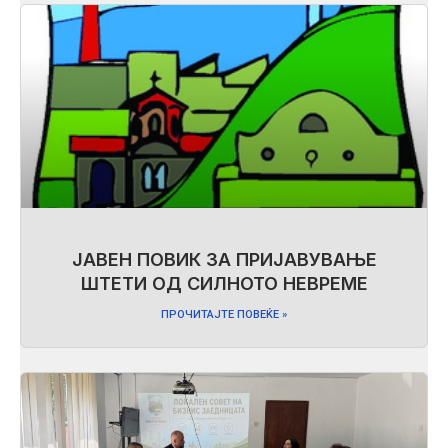
ЈАВЕН ПОВИК ЗА ПРИЈАВУВАЊЕ
ШТЕТИ ОД СИЛНОТО НЕВРЕМЕ
ПРОЧИТАЈТЕ ПОВЕЌЕ »