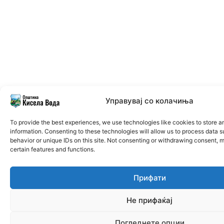
Управувај со колачиња
To provide the best experiences, we use technologies like cookies to store 
information. Consenting to these technologies will allow us to process data 
behavior or unique IDs on this site. Not consenting or withdrawing consent, 
certain features and functions.
Прифати
Не прифаќај
Погледнете опции