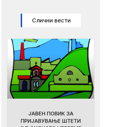
Слични вести
ЈАВЕН ПОВИК ЗА
ПРИЈАВУВАЊЕ ШТЕТИ