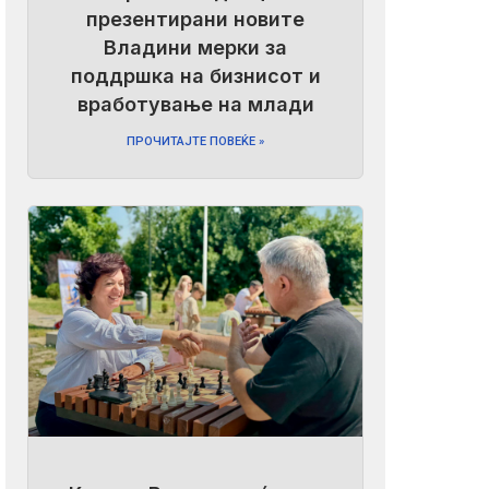
презентирани новите
Владини мерки за
поддршка на бизнисот и
вработување на млади
ПРОЧИТАЈТЕ ПОВЕЌЕ »