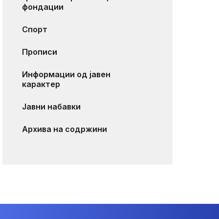
фондации
Спорт
Прописи
Информации од јавен
карактер
Јавни набавки
Архива на содржини