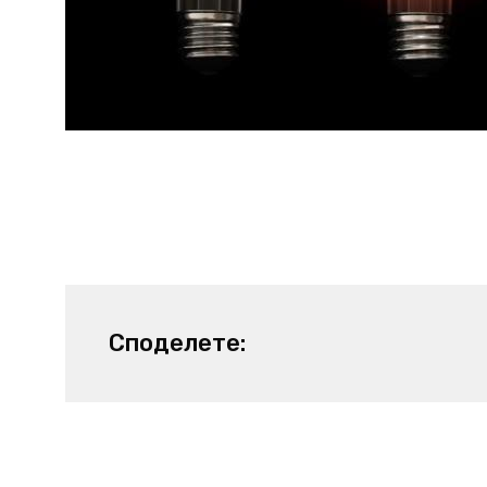
Споделете: