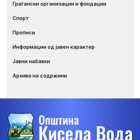
Граѓански организации и фондации
Спорт
Прописи
Информации од јавен карактер
Јавни набавки
Архива на содржини