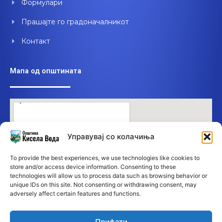
Формулари
Прашајте го градоначалникот
Контакт
Мапа од општината
Управувај со колачиња
To provide the best experiences, we use technologies like cookies to
store and/or access device information. Consenting to these
technologies will allow us to process data such as browsing behavior or
unique IDs on this site. Not consenting or withdrawing consent, may
adversely affect certain features and functions.
Прифати