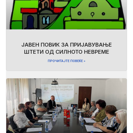
ЈАВЕН ПОВИК ЗА ПРИЈАВУВАЊЕ
ШТЕТИ ОД СИЛНОТО НЕВРЕМЕ
ПРОЧИТАЈТЕ ПОВЕЌЕ »