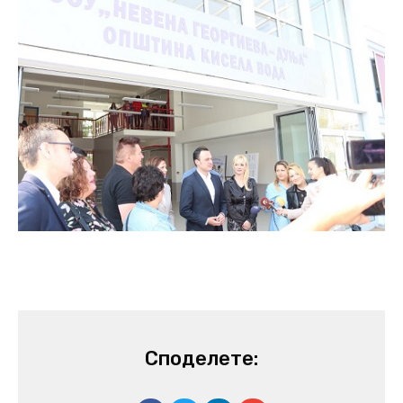
Споделете: