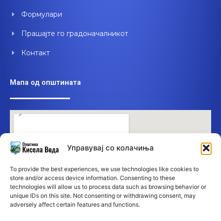
Формулари
Прашајте го градоначалникот
Контакт
Мапа од општината
Управувај со колачиња
To provide the best experiences, we use technologies like cookies to
store and/or access device information. Consenting to these
technologies will allow us to process data such as browsing behavior or
unique IDs on this site. Not consenting or withdrawing consent, may
adversely affect certain features and functions.