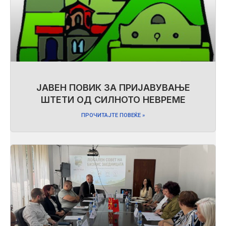
ЈАВЕН ПОВИК ЗА ПРИЈАВУВАЊЕ
ШТЕТИ ОД СИЛНОТО НЕВРЕМЕ
ПРОЧИТАЈТЕ ПОВЕЌЕ »