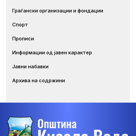
Граѓански организации и фондации
Спорт
Прописи
Информации од јавен карактер
Јавни набавки
Архива на содржини