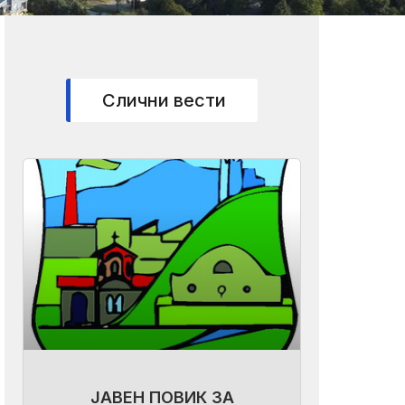
Слични вести
ЈАВЕН ПОВИК ЗА