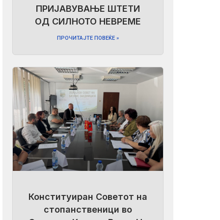
ПРИЈАВУВАЊЕ ШТЕТИ
ОД СИЛНОТО НЕВРЕМЕ
ПРОЧИТАЈТЕ ПОВЕЌЕ »
Конституиран Советот на
стопанственици во