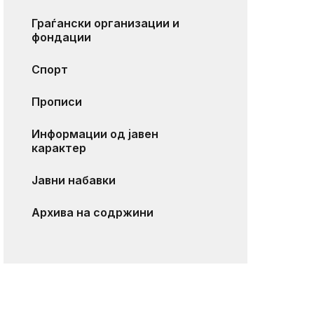
Граѓански организации и
фондации
Спорт
Прописи
Информации од јавен
карактер
Јавни набавки
Архива на содржини