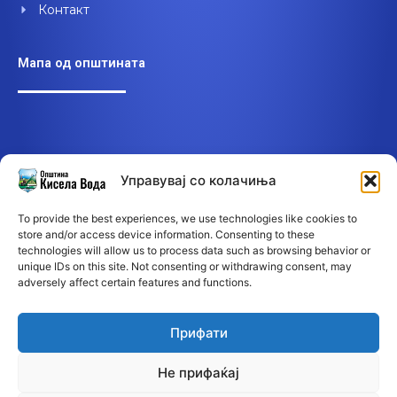
Контакт
Мапа од општината
Управувај со колачиња
To provide the best experiences, we use technologies like cookies to
store and/or access device information. Consenting to these
technologies will allow us to process data such as browsing behavior or
unique IDs on this site. Not consenting or withdrawing consent, may
adversely affect certain features and functions.
Прифати
Не прифаќај