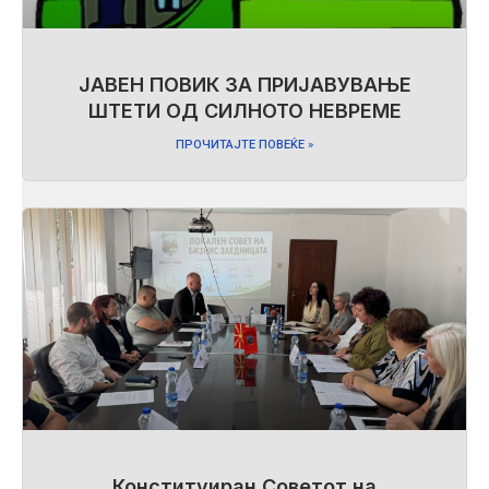
ЈАВЕН ПОВИК ЗА ПРИЈАВУВАЊЕ
ШТЕТИ ОД СИЛНОТО НЕВРЕМЕ
ПРОЧИТАЈТЕ ПОВЕЌЕ »
Конституиран Советот на