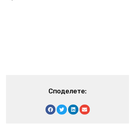
Споделете: