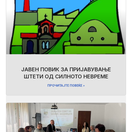
ЈАВЕН ПОВИК ЗА ПРИЈАВУВАЊЕ
ШТЕТИ ОД СИЛНОТО НЕВРЕМЕ
ПРОЧИТАЈТЕ ПОВЕЌЕ »