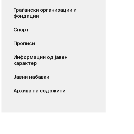
Граѓански организации и
фондации
Спорт
Прописи
Информации од јавен
карактер
Јавни набавки
Архива на содржини