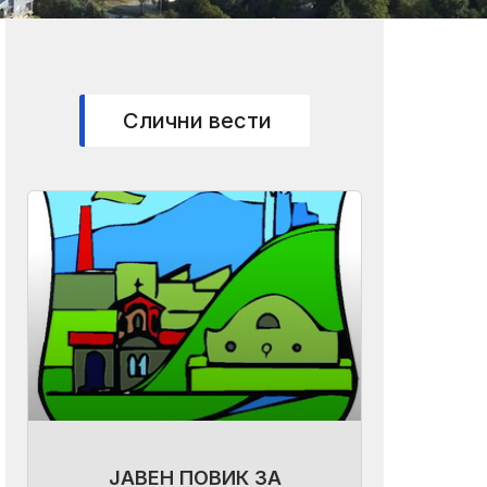
Слични вести
ЈАВЕН ПОВИК ЗА