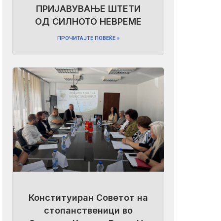
ПРИЈАВУВАЊЕ ШТЕТИ
ОД СИЛНОТО НЕВРЕМЕ
ПРОЧИТАЈТЕ ПОВЕЌЕ »
Конституиран Советот на
стопанственици во