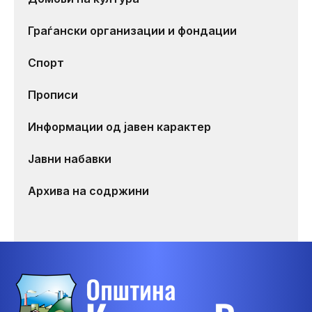
Граѓански организации и фондации
Спорт
Прописи
Информации од јавен карактер
Јавни набавки
Архива на содржини