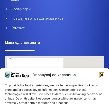
Формулари
Прашајте го градоначалникот
Контакт
Мапа од општината
Управувај со колачиња
To provide the best experiences, we use technologies like cookies to
store and/or access device information. Consenting to these
technologies will allow us to process data such as browsing behavior or
unique IDs on this site. Not consenting or withdrawing consent, may
adversely affect certain features and functions.