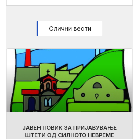
Слични вести
ЈАВЕН ПОВИК ЗА ПРИЈАВУВАЊЕ
ШТЕТИ ОД СИЛНОТО НЕВРЕМЕ