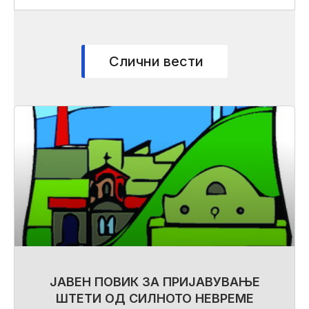
Слични вести
ЈАВЕН ПОВИК ЗА ПРИЈАВУВАЊЕ
ШТЕТИ ОД СИЛНОТО НЕВРЕМЕ