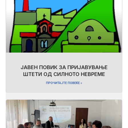
ЈАВЕН ПОВИК ЗА ПРИЈАВУВАЊЕ
ШТЕТИ ОД СИЛНОТО НЕВРЕМЕ
ПРОЧИТАЈТЕ ПОВЕЌЕ »