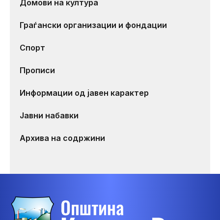
Домови на култура
Граѓански организации и фондации
Спорт
Прописи
Информации од јавен карактер
Јавни набавки
Архива на содржини