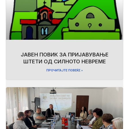
ЈАВЕН ПОВИК ЗА ПРИЈАВУВАЊЕ
ШТЕТИ ОД СИЛНОТО НЕВРЕМЕ
ПРОЧИТАЈТЕ ПОВЕЌЕ »