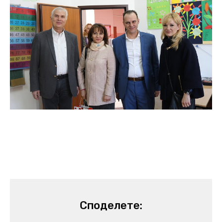
Споделете: