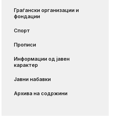
Граѓански организации и
фондации
Спорт
Прописи
Информации од јавен
карактер
Јавни набавки
Архива на содржини