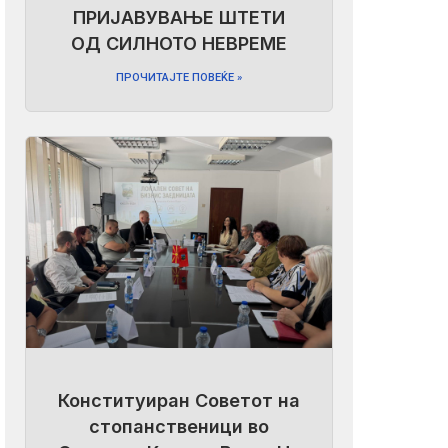
ПРИЈАВУВАЊЕ ШТЕТИ
ОД СИЛНОТО НЕВРЕМЕ
ПРОЧИТАЈТЕ ПОВЕЌЕ »
Конституиран Советот на
стопанственици во