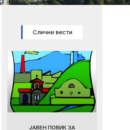
Слични вести
ЈАВЕН ПОВИК ЗА