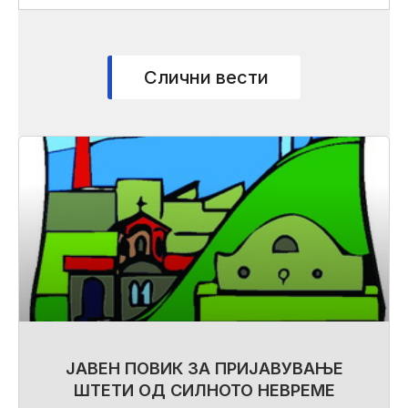
Слични вести
ЈАВЕН ПОВИК ЗА ПРИЈАВУВАЊЕ
ШТЕТИ ОД СИЛНОТО НЕВРЕМЕ