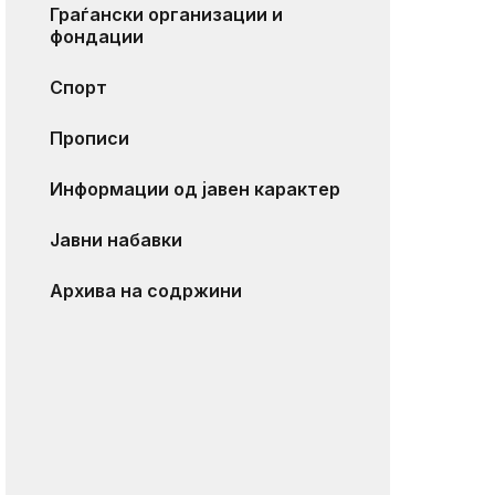
Граѓански организации и
фондации
Спорт
Прописи
Информации од јавен карактер
Јавни набавки
Архива на содржини