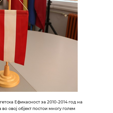
гетска Ефикасност за 2010-2014 год на
 во овој објект постои многу голем