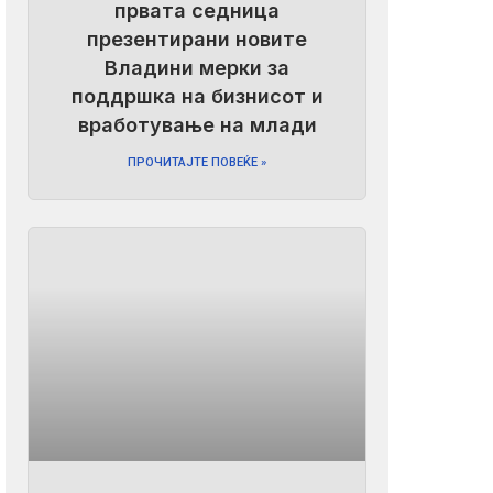
првата седница
презентирани новите
Владини мерки за
поддршка на бизнисот и
вработување на млади
ПРОЧИТАЈТЕ ПОВЕЌЕ »