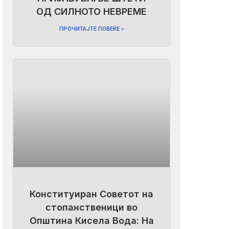
ОД СИЛНОТО НЕВРЕМЕ
ПРОЧИТАЈТЕ ПОВЕЌЕ »
Конституиран Советот на
стопанственици во
Општина Кисела Вода: На