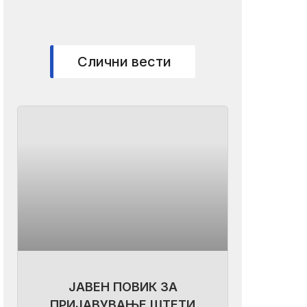
Слични вести
ЈАВЕН ПОВИК ЗА
ПРИЈАВУВАЊЕ ШТЕТИ