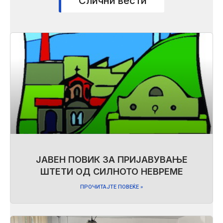
Слични вести
ЈАВЕН ПОВИК ЗА ПРИЈАВУВАЊЕ
ШТЕТИ ОД СИЛНОТО НЕВРЕМЕ
ПРОЧИТАЈТЕ ПОВЕЌЕ »